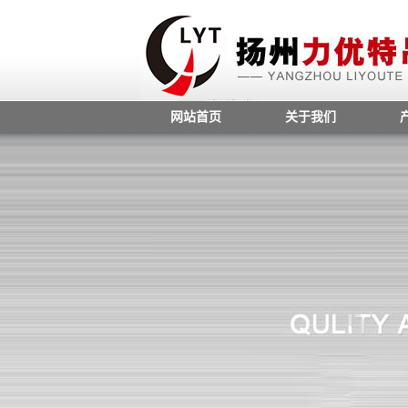
网站首页
关于我们