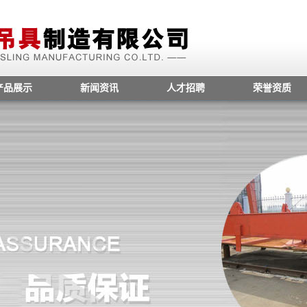
产品展示
新闻资讯
人才招聘
荣誉资质